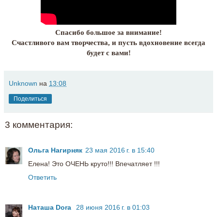
Спасибо большое за внимание!
Счастливого вам творчества, и пусть вдохновение всегда
будет с вами!
Unknown
на
13:08
Поделиться
3 комментария:
Ольга Нагирняк
23 мая 2016 г. в 15:40
Елена! Это ОЧЕНЬ круто!!! Впечатляет !!!
Ответить
Наташа Dora
28 июня 2016 г. в 01:03