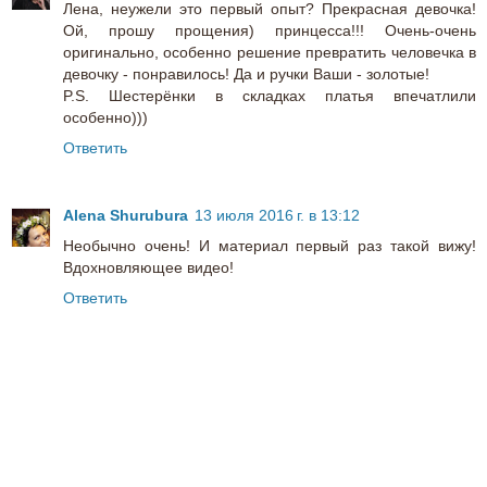
Лена, неужели это первый опыт? Прекрасная девочка!
Ой, прошу прощения) принцесса!!! Очень-очень
оригинально, особенно решение превратить человечка в
девочку - понравилось! Да и ручки Ваши - золотые!
P.S. Шестерёнки в складках платья впечатлили
особенно)))
Ответить
Alena Shurubura
13 июля 2016 г. в 13:12
Необычно очень! И материал первый раз такой вижу!
Вдохновляющее видео!
Ответить