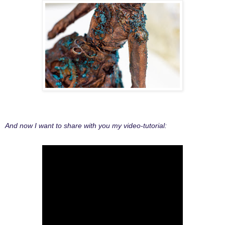
And now I want to share with you my video-tutorial: